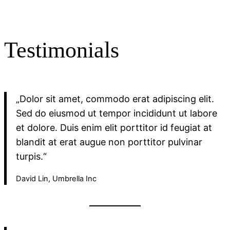
Testimonials
„Dolor sit amet, commodo erat adipiscing elit.
Sed do eiusmod ut tempor incididunt ut labore
et dolore. Duis enim elit porttitor id feugiat at
blandit at erat augue non porttitor pulvinar
turpis.“
David Lin, Umbrella Inc