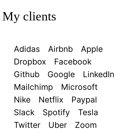
My clients
Adidas
Airbnb
Apple
Dropbox
Facebook
Github
Google
LinkedIn
Mailchimp
Microsoft
Nike
Netflix
Paypal
Slack
Spotify
Tesla
Twitter
Uber
Zoom