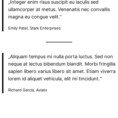
„Integer enim risus suscipit eu iaculis sed
ullamcorper at metus. Venenatis nec convallis
magna eu congue velit.“
Emily Patel, Stark Enterprises
„Aliquam tempus mi nulla porta luctus. Sed non
neque at lectus bibendum blandit. Morbi fringilla
sapien libero varius libero sit amet. Etiam viverra
lorem id aliquet vehicula, elit mi tincidunt.“
Richard Garcia, Aviato