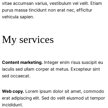
vitae accumsan varius, vestibulum vel velit. Etiam
purus massa tincidunt non erat nec, efficitur
vehicula sapien.
My services
Content marketing.
Integer enim risus suscipit eu
iaculis sed ullam corper at metus. Excepteur sint
sed occaecat.
Web copy.
Lorem ipsum dolor sit amet, commodo
erat adipiscing elit. Sed do velit eiusmod ut tempor
incididunt.