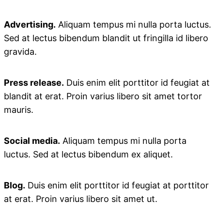
Advertising.
Aliquam tempus mi nulla porta luctus.
Sed at lectus bibendum blandit ut fringilla id libero
gravida.
Press release.
Duis enim elit porttitor id feugiat at
blandit at erat. Proin varius libero sit amet tortor
mauris.
Social media.
Aliquam tempus mi nulla porta
luctus. Sed at lectus bibendum ex aliquet.
Blog.
Duis enim elit porttitor id feugiat at porttitor
at erat. Proin varius libero sit amet ut.