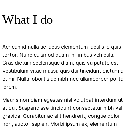
What I do
Aenean id nulla ac lacus elementum iaculis id quis
tortor. Nunc euismod quam in finibus vehicula.
Cras dictum scelerisque diam, quis vulputate est.
Vestibulum vitae massa quis dui tincidunt dictum a
et mi. Nulla lobortis ac nibh nec ullamcorper porta
lorem.
Mauris non diam egestas nisl volutpat interdum ut
at dui. Suspendisse tincidunt consectetur nibh vel
gravida. Curabitur ac elit hendrerit, congue dolor
non, auctor sapien. Morbi ipsum ex, elementum