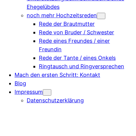
Ehegelübdes
noch mehr Hochzeitsreden
Rede der Brautmutter
Rede von Bruder / Schwester
Rede eines Freundes / einer
Freundin
Rede der Tante / eines Onkels
Ringtausch und Ringversprechen
Mach den ersten Schritt: Kontakt
Blog
Impressum
Datenschutzerklärung